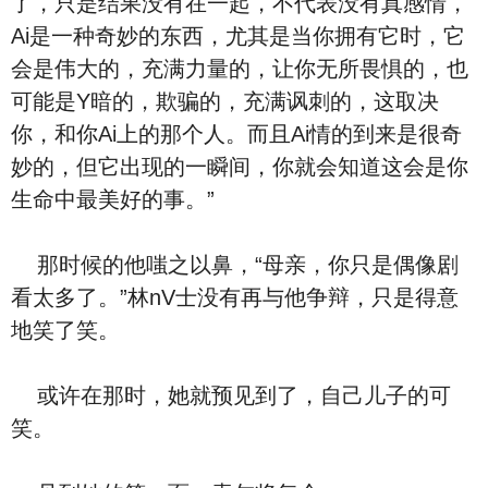
了，只是结果没有在一起，不代表没有真感情，
Ai是一种奇妙的东西，尤其是当你拥有它时，它
会是伟大的，充满力量的，让你无所畏惧的，也
可能是Y暗的，欺骗的，充满讽刺的，这取决
你，和你Ai上的那个人。而且Ai情的到来是很奇
妙的，但它出现的一瞬间，你就会知道这会是你
生命中最美好的事。”
那时候的他嗤之以鼻，“母亲，你只是偶像剧
看太多了。”林nV士没有再与他争辩，只是得意
地笑了笑。
或许在那时，她就预见到了，自己儿子的可
笑。