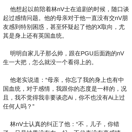
他想起以前陪着林nV士在追剧的时候，随口谈
起过感情问题。他的母亲对于他一直没有交nV朋
友感到特别困惑，甚至怀疑起了他的X取向，尤
其是身上还有英国血统。
明明自家儿子那么帅，跟在PGU后面跑的nV
生一大把，怎么就没一个看得上的。
他老实说道：“母亲，你忘了我的身上也有中
国血统，对于感情，我跟你的态度是一样的，况
且，我不觉得我非要谈恋Ai，你不也没有Ai上过
任何人吗？”
林nV士认真的纠正了他：“不，儿子，你错