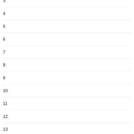
3
4
5
6
7
8
9
10
11
12
13