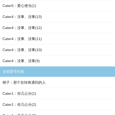
Cater5：爱心便当(1)
Cater4：没事、没事(13)
Cater4：没事、没事(12)
Cater4：没事、没事(11)
Cater4：没事、没事(10)
Cater4：没事、没事(9)
全部章节列表
楔子：那个在转角遇到的人
Cater1：你几公分(1)
Cater1：你几公分(2)