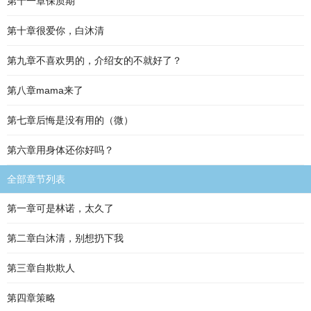
第十一章保质期
第十章很爱你，白沐清
第九章不喜欢男的，介绍女的不就好了？
第八章mama来了
第七章后悔是没有用的（微）
第六章用身体还你好吗？
全部章节列表
第一章可是林诺，太久了
第二章白沐清，别想扔下我
第三章自欺欺人
第四章策略