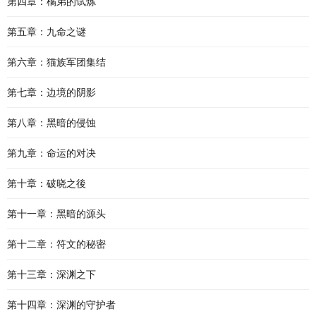
第四章：橘弟的试炼
第五章：九命之谜
第六章：猫族军团集结
第七章：边境的阴影
第八章：黑暗的侵蚀
第九章：命运的对决
第十章：破晓之後
第十一章：黑暗的源头
第十二章：符文的秘密
第十三章：深渊之下
第十四章：深渊的守护者