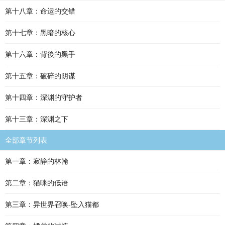
第十八章：命运的交错
第十七章：黑暗的核心
第十六章：背後的黑手
第十五章：破碎的阴谋
第十四章：深渊的守护者
第十三章：深渊之下
全部章节列表
第一章：寂静的林翰
第二章：猫咪的低语
第三章：异世界召唤-坠入猫都