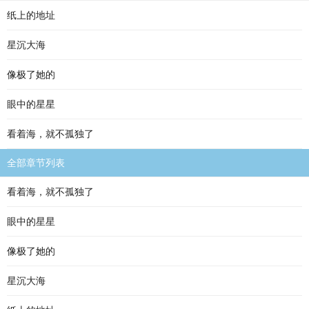
纸上的地址
星沉大海
像极了她的
眼中的星星
看着海，就不孤独了
全部章节列表
看着海，就不孤独了
眼中的星星
像极了她的
星沉大海