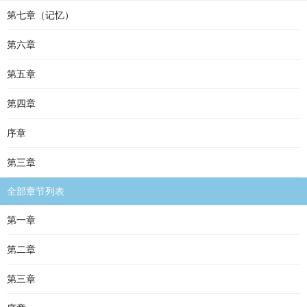
第七章（记忆）
第六章
第五章
第四章
序章
第三章
全部章节列表
第一章
第二章
第三章