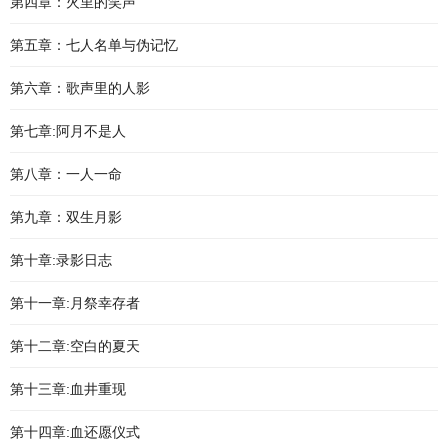
第四章：火里的笑声
第五章：七人名单与伪记忆
第六章：歌声里的人影
第七章:阿月不是人
第八章：一人一命
第九章：双生月影
第十章:录影日志
第十一章:月祭幸存者
第十二章:空白的夏天
第十三章:血井重现
第十四章:血还愿仪式