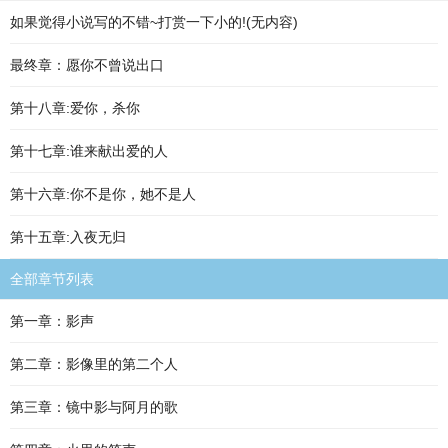
如果觉得小说写的不错~打赏一下小的!(无内容)
最终章：愿你不曾说出口
第十八章:爱你，杀你
第十七章:谁来献出爱的人
第十六章:你不是你，她不是人
第十五章:入夜无归
全部章节列表
第一章：影声
第二章：影像里的第二个人
第三章：镜中影与阿月的歌