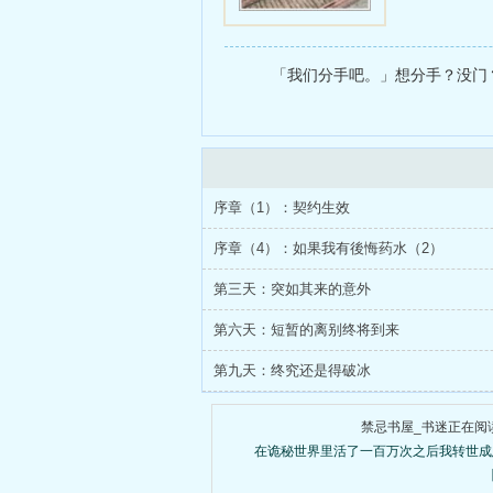
「我们分手吧。」想分手？没门？再
序章（1）：契约生效
序章（4）：如果我有後悔药水（2）
第三天：突如其来的意外
第六天：短暂的离别终将到来
第九天：终究还是得破冰
禁忌书屋_书迷正在阅
在诡秘世界里活了一百万次之后我转世成