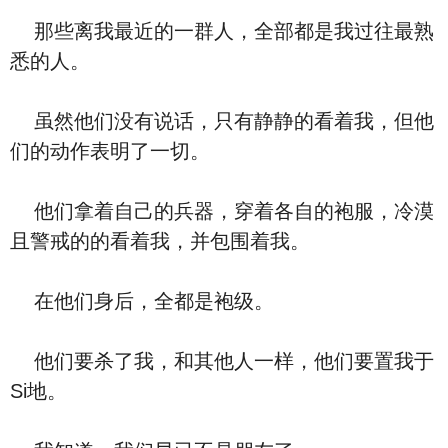
那些离我最近的一群人，全部都是我过往最熟
悉的人。
虽然他们没有说话，只有静静的看着我，但他
们的动作表明了一切。
他们拿着自己的兵器，穿着各自的袍服，冷漠
且警戒的的看着我，并包围着我。
在他们身后，全都是袍级。
他们要杀了我，和其他人一样，他们要置我于
Si地。