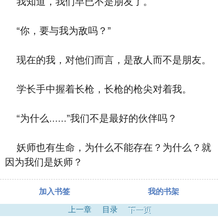
我知道，我们早已不是朋友了。
“你，要与我为敌吗？”
现在的我，对他们而言，是敌人而不是朋友。
学长手中握着长枪，长枪的枪尖对着我。
“为什么......”我们不是最好的伙伴吗？
妖师也有生命，为什么不能存在？为什么？就
因为我们是妖师？
加入书签
我的书架
上一章
目录
下一页