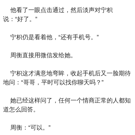
他看了一眼点击通过，然后淡声对宁枳
说：“好了。”
宁枳仍是看着他，“还有手机号。”
周衡直接用微信发给她。
宁枳这才满意地弯眸，收起手机后又一脸期待
地问：“哥哥，平时可以找你聊天吗？”
她已经这样问了，任何一个情商正常的人都知
道怎么回答。
周衡：“可以。”