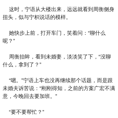
这时，宁语从大楼出来，远远就看到周衡侧身
扭头，似与宁枳说话的模样。
她快步上前，打开车门，笑着问：“聊什么
呢？”
周衡抬眸，看到未婚妻，淡淡笑了下，“没聊
什么，拿到了？”
“嗯。”宁语上车也没再继续那个话题，而是跟
未婚夫诉苦说：“刚刚得知，之前的方案广宏不满
意，今晚回去要加班。”
“要不要帮忙？”