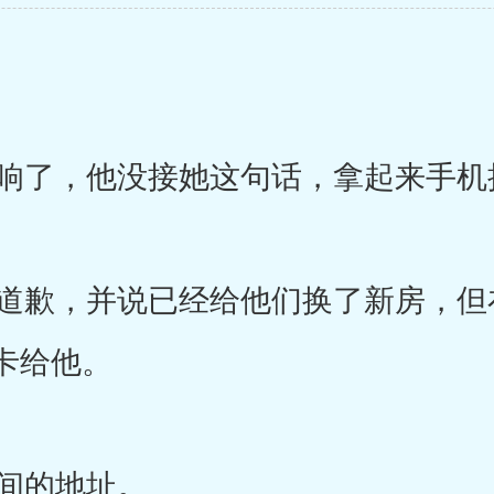
了，他没接她这句话，拿起来手机
歉，并说已经给他们换了新房，但
卡给他。
间的地址。