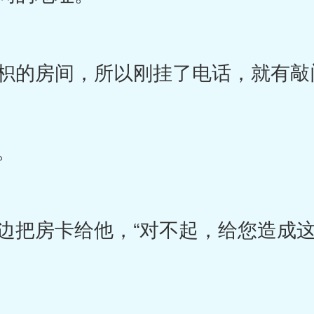
的房间，所以刚挂了电话，就有敲
。
把房卡给他，“对不起，给您造成这