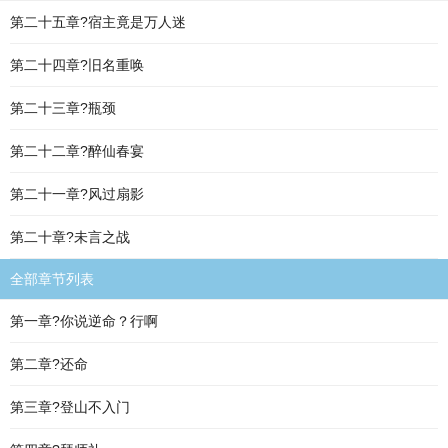
第二十五章?宿主竟是万人迷
第二十四章?旧名重唤
第二十三章?瓶颈
第二十二章?醉仙春宴
第二十一章?风过扇影
第二十章?未言之战
全部章节列表
第一章?你说逆命？行啊
第二章?还命
第三章?登山不入门