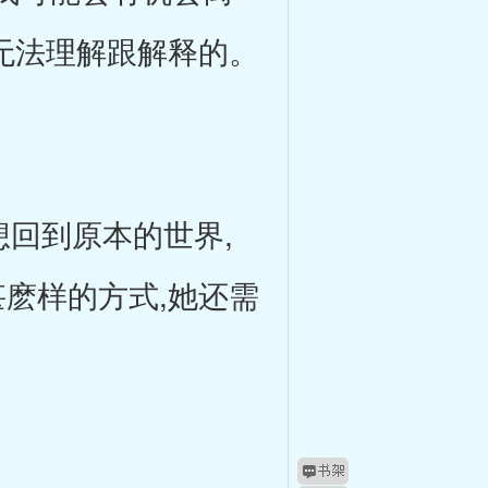
我无法理解跟解释的。
回到原本的世界,
甚麽样的方式,她还需